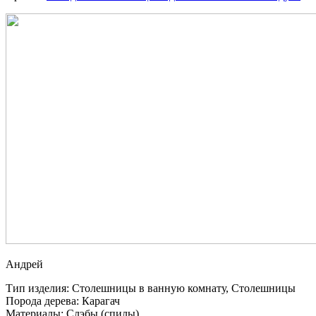
Андрей
Тип изделия: Столешницы в ванную комнату, Столешницы
Порода дерева: Карагач
Материалы: Слэбы (спилы)