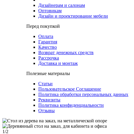
Дизайнерам и салонам
Оптовикам
Дизайн и проектирование мебели
Перед покупкой
Оплата
Гарантия
Качество
Возврат денежных средств
Рассрочка
Доставка и монтаж
Полезные материалы
Статьи
Пользовательское Соглашение
Политика обработки персональных данных
Реквизиты
Политика конфиденциальности
Отзывы
1
/2