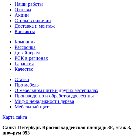
Наши работы
Отзывы
Акции
Столы в наличии
Доставка и монтаж
Контакты
Компания
Рассрочка
Дизайнерам
РСК в регионах
Гарантия
Качество
Статьи
Про мебель
О мебельном щите и других материалах
Производство и обработка древесины
Миф о ненадежности дерева
Мебельный щит
Карта сайта
Санкт-Петербург, ​Красногвардейская площадь 3Е, этаж 3,
шоу-рум 053