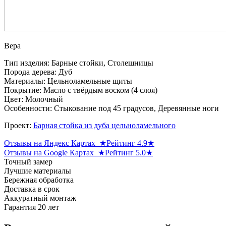
Вера
Тип изделия: Барные стойки, Столешницы
Порода дерева: Дуб
Материалы: Цельноламельные щиты
Покрытие: Масло с твёрдым воском (4 слоя)
Цвет: Молочный
Особенности: Стыкование под 45 градусов, Деревянные ноги
Проект:
Барная стойка из дуба цельноламельного
Отзывы на Яндекс Картах ★Рейтинг 4.9★
Отзывы на Google Картах ★Рейтинг 5.0★
Точный замер
Лучшие материалы
Бережная обработка
Доставка в срок
Аккуратный монтаж
Гарантия 20 лет