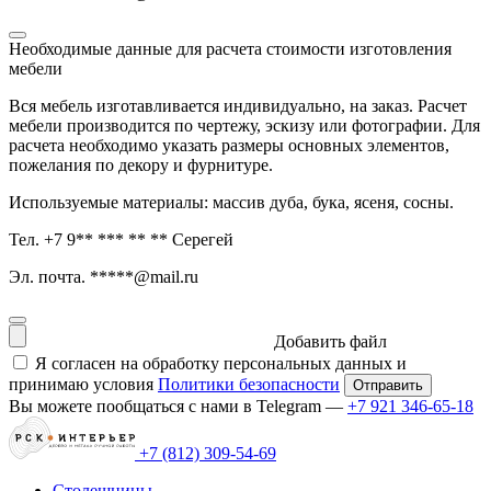
Необходимые данные для расчета стоимости изготовления
мебели
Вся мебель изготавливается индивидуально, на заказ. Расчет
мебели производится по чертежу, эскизу или фотографии. Для
расчета необходимо указать размеры основных элементов,
пожелания по декору и фурнитуре.
Используемые материалы: массив дуба, бука, ясеня, сосны.
Тел. +7 9** *** ** ** Серегей
Эл. почта. *****@mail.ru
Добавить файл
Я согласен на обработку персональных данных и
принимаю условия
Политики безопасности
Вы можете пообщаться с нами в Telegram —
+7 921 346-65-18
+7 (812) 309-54-69
Столешницы