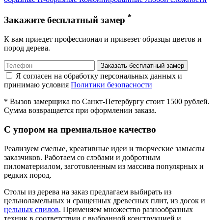
*
Закажите бесплатный замер
К вам приедет профессионал и привезет образцы цветов и
пород дерева.
Я согласен на обработку персональных данных и
принимаю условия
Политики безопасности
* Вызов замерщика по Санкт-Петербургу стоит 1500 рублей.
Сумма возвращается при оформлении заказа.
С упором на премиальное качество
Реализуем смелые, креативные идеи и творческие замыслы
заказчиков. Работаем со слэбами и добротным
пиломатериалом, заготовленным из массива популярных и
редких пород.
Столы из дерева на заказ предлагаем выбирать из
цельноламельных и сращенных древесных плит, из досок и
цельных спилов
. Применяем множество разнообразных
техник в соответствии с выбранной конструкцией и