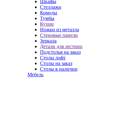
Шкафы
Стеллажи
Комоды
Тумбы
Кухни
Ножки из металла
Стеновые панели
Зеркала
Детали для лестниц
Подстолья на заказ
Столы лофт
Столы на заказ
Столы в наличии
Мебель