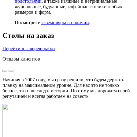
подстольями
, а также изящные и нетривиальные
журнальные, будуарные, кофейные столики любых
размеров и форм.
Посмотрите
экземпляры в наличии
.
Столы на заказ
Перейти в галерею работ
Отзывы клиентов
Начиная в 2007 году, мы сразу решили, что будем держать
планку на максимальном уровне. Для нас это не только
бизнес, это наш след в истории. Поэтому мы дорожим своей
репутацией и всегда работаем на совесть.