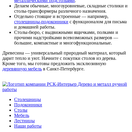
металлическими подстольями
.
Делаем обычные, многоуровневые, складные столики и
столы-трансформеры различного назначения.
Отдельно стоящие и встроенные — например,
столешницы-подоконники
с функционалом для письма
и домашней работы.
Столы-бюро, с выдвижными ящичками, полками и
прочими надстройками всевозможных размеров —
большие, компактные и многофункциональные.
Древесина — универсальный природный материал, который
дарит тепло и уют. Начните с покупки столов из дерева.
Кроме того, мы готовы предложить эксклюзивную
деревянную мебель
в Санкт-Петербурге.
Дерево и металл ручной
работы
Столешницы
Подоконники
Столы
Мебель
Лестницы
Наши работы