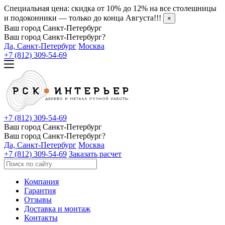
Специальная цена: скидка от 10% до 12% на все столешницы
и подоконники — только до конца Августа!!!
×
Ваш город Санкт-Петербург
Ваш город Санкт-Петербург?
Да, Санкт-Петербург
Москва
+7 (812) 309-54-69
+7 (812) 309-54-69
Ваш город Санкт-Петербург
Ваш город Санкт-Петербург?
Да, Санкт-Петербург
Москва
+7 (812) 309-54-69
Заказать расчет
Компания
Гарантия
Отзывы
Доставка и монтаж
Контакты