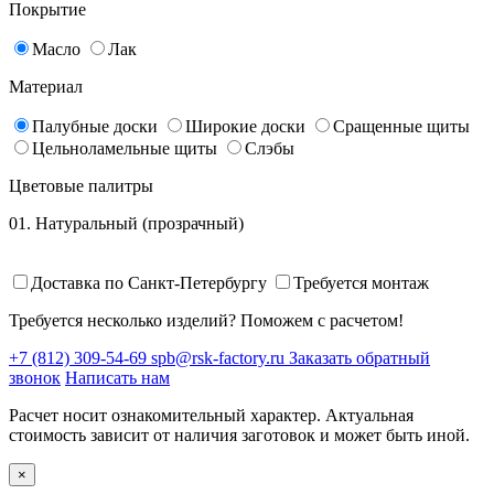
Покрытие
Масло
Лак
Материал
Палубные доски
Широкие доски
Сращенные щиты
Цельноламельные щиты
Слэбы
Цветовые палитры
01. Натуральный (прозрачный)
Доставка по Санкт-Петербургу
Требуется монтаж
Требуется несколько изделий? Поможем с расчетом!
+7 (812) 309-54-69
spb@rsk-factory.ru
Заказать обратный
звонок
Написать нам
Расчет носит ознакомительный характер. Актуальная
стоимость зависит от наличия заготовок и может быть иной.
×