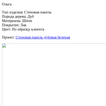
Ольга
Тип изделия: Стеновая панель
Порода дерева: Дуб
Материалы: Шпон
Покрытие: Лак
Цвет: По образцу клиента
Проект:
Стеновая панель дубовая беленая