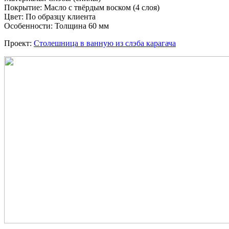
Покрытие: Масло с твёрдым воском (4 слоя)
Цвет: По образцу клиента
Особенности: Толщина 60 мм
Проект:
Столешница в ванную из слэба карагача