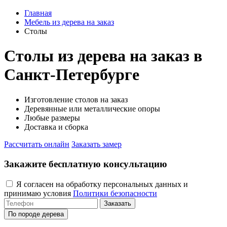
Главная
Мебель из дерева на заказ
Столы
Столы из дерева на заказ в
Санкт-Петербурге
Изготовление столов на заказ
Деревянные или металлические опоры
Любые размеры
Доставка и сборка
Рассчитать онлайн
Заказать замер
Закажите бесплатную консультацию
Я согласен на обработку персональных данных и
принимаю условия
Политики безопасности
По породе дерева