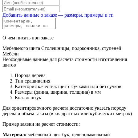
Добавить данные о заказе — размеры, примеры и тп
О чем писать при заказе
Мебельного щита
Столешницы, подоконника, ступеней
Мебели
Необходимые данные для расчета стоимости изготовления
щитов
Порода дерева
Тип сращивания
Категория качества: щит с сучками или без сучков
Размеры (длина, ширина, толщина) в мм
Кол-во штук
Для ориентировочного расчета достаточно указать породу
дерева и объем заказа (в квадратных или кубических метрах)
Пример заявки на расчет стоимости:
Материал:
мебельный щит бук, цельноламельный