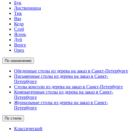
Бук
Лиственница
Тик
Вяз
Кедр
Слэб
Ясень
Дуб
Венге
Орех
По назначению
Обеденные столы из дерева на заказ в Санкт-Петербурге
Письменные столы из дерева на заказ в Санкт-
Петербурге
Столы консоли из дерева на заказ в Санкт-Петербурге
Компьютерные столы из дерева на заказ в Санкт-
Петербурге
Журнальные столы из дерева на заказ в Санкт-
Петербурге
По стилю
Классический