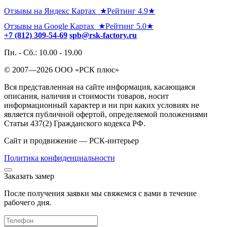
Отзывы на Яндекс Картах ★Рейтинг 4.9★
Отзывы на Google Картах ★Рейтинг 5.0★
+7 (812) 309-54-69
spb@rsk-factory.ru
Пн. - Сб.: 10.00 - 19.00
© 2007—2026 OOO «РСК плюс»
Вся представленная на сайте информация, касающаяся
описания, наличия и стоимости товаров, носит
информационный характер и ни при каких условиях не
является публичной офертой, определяемой положениями
Статьи 437(2) Гражданского кодекса РФ.
Сайт и продвижение — РСК-интерьер
Политика конфиденциальности
Заказать замер
После получения заявки мы свяжемся с вами в течение
рабочего дня.