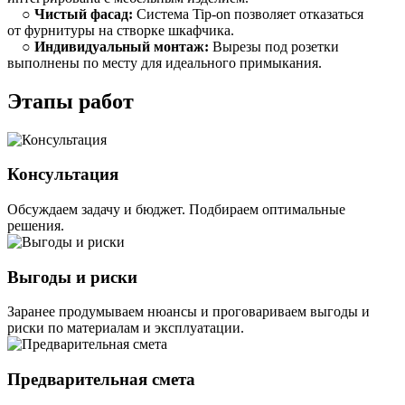
○
Чистый фасад:
Система Tip-on позволяет отказаться
от фурнитуры на створке шкафчика.
○
Индивидуальный монтаж:
Вырезы под розетки
выполнены по месту для идеального примыкания.
Этапы работ
Консультация
Обсуждаем задачу и бюджет. Подбираем оптимальные
решения.
Выгоды и риски
Заранее продумываем нюансы и проговариваем выгоды и
риски по материалам и эксплуатации.
Предварительная смета