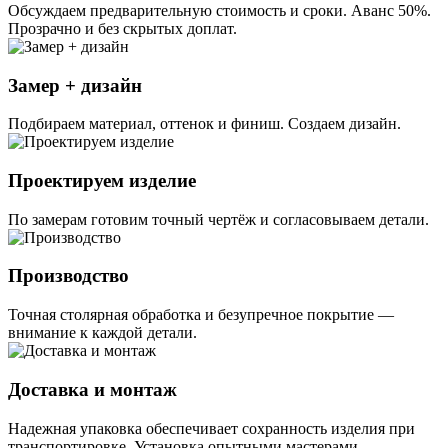
Обсуждаем предварительную стоимость и сроки. Аванс 50%.
Прозрачно и без скрытых доплат.
Замер + дизайн
Подбираем материал, оттенок и финиш. Создаем дизайн.
Проектируем изделие
По замерам готовим точный чертёж и согласовываем детали.
Производство
Точная столярная обработка и безупречное покрытие —
внимание к каждой детали.
Доставка и монтаж
Надежная упаковка обеспечивает сохранность изделия при
транспортировке. Установка опытными мастерами.