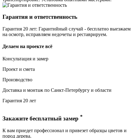
Гарантия и ответственность
Гарантия 20 лет: Гарантийный случай - бесплатно выезжаем
на осмотр, исправляем недочеты и реставрируем.
Делаем на проекте всё
Консультация и замер
Проект и смета
Производство
Доставка и монтаж по Санкт-Петербургу и области
Гарантия 20 лет
*
Закажите бесплатный замер
К вам приедет профессионал и привезет образцы цветов и
пород дерева.