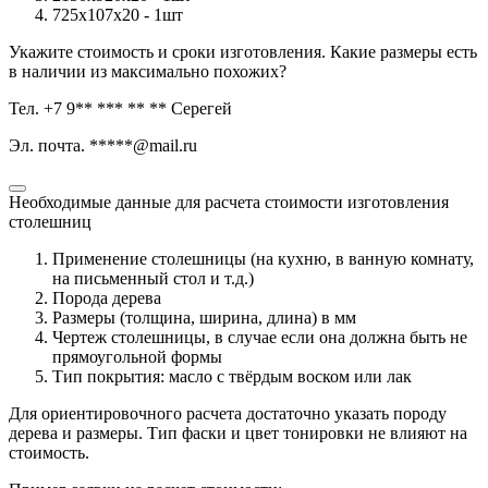
725х107х20 - 1шт
Укажите стоимость и сроки изготовления. Какие размеры есть
в наличии из максимально похожих?
Тел. +7 9** *** ** ** Серегей
Эл. почта. *****@mail.ru
Необходимые данные для расчета стоимости изготовления
столешниц
Применение столешницы (на кухню, в ванную комнату,
на письменный стол и т.д.)
Порода дерева
Размеры (толщина, ширина, длина) в мм
Чертеж столешницы, в случае если она должна быть не
прямоугольной формы
Тип покрытия: масло с твёрдым воском или лак
Для ориентировочного расчета достаточно указать породу
дерева и размеры. Тип фаски и цвет тонировки не влияют на
стоимость.