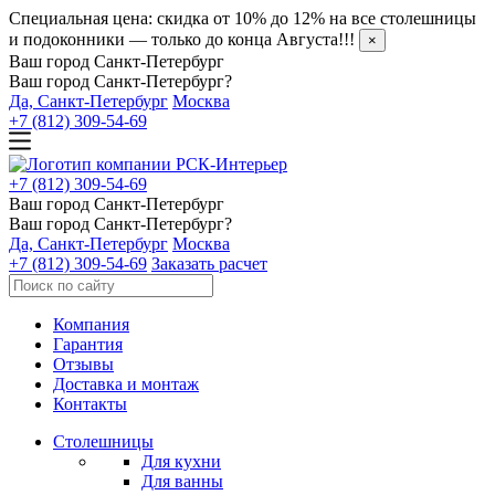
Специальная цена: скидка от 10% до 12% на все столешницы
и подоконники — только до конца Августа!!!
×
Ваш город Санкт-Петербург
Ваш город Санкт-Петербург?
Да, Санкт-Петербург
Москва
+7 (812) 309-54-69
+7 (812) 309-54-69
Ваш город Санкт-Петербург
Ваш город Санкт-Петербург?
Да, Санкт-Петербург
Москва
+7 (812) 309-54-69
Заказать расчет
Компания
Гарантия
Отзывы
Доставка и монтаж
Контакты
Столешницы
Для кухни
Для ванны