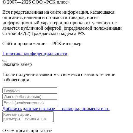
© 2007—2026 OOO «РСК плюс»
Вся представленная на сайте информация, касающаяся
описания, наличия и стоимости товаров, носит
информационный характер и ни при каких условиях не
является публичной офертой, определяемой положениями
Статьи 437(2) Гражданского кодекса РФ.
Сайт и продвижение — РСК-интерьер
Политика конфиденциальности
Заказать замер
После получения заявки мы свяжемся с вами в течение
рабочего дня.
Добавить данные о заказе — размеры, примеры и тп
О чем писать при заказе