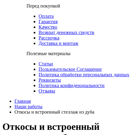
Перед покупкой
Оплата
Гарантия
Качество
Возврат денежных средств
Рассрочка
Доставка и монтаж
Полезные материалы
Статьи
Пользовательское Соглашение
Политика обработки персональных данных
Реквизиты
Политика конфиденциальности
Отзывы
Главная
Наши работы
Откосы и встроенный стеллаж из дуба
Откосы и встроенный